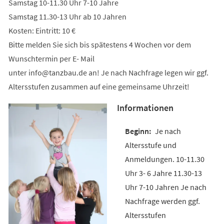
Samstag 10-11.30 Uhr 7-10 Jahre
Samstag 11.30-13 Uhr ab 10 Jahren
Kosten: Eintritt: 10 €
Bitte melden Sie sich bis spätestens 4 Wochen vor dem
Wunschtermin per E- Mail
unter
info
tanzbau
de
an! Je nach Nachfrage legen wir ggf.
Altersstufen zusammen auf eine gemeinsame Uhrzeit!
Informationen
Je nach
Altersstufe und
Anmeldungen. 10-11.30
Uhr 3- 6 Jahre 11.30-13
Uhr 7-10 Jahren Je nach
Nachfrage werden ggf.
Altersstufen