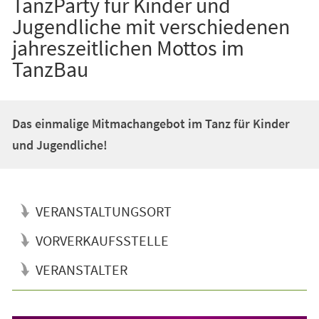
TanzParty für Kinder und
Jugendliche mit verschiedenen
jahreszeitlichen Mottos im
TanzBau
Das einmalige Mitmachangebot im Tanz für Kinder
und Jugendliche!
VERANSTALTUNGSORT
VORVERKAUFSSTELLE
VERANSTALTER