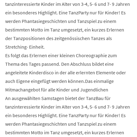
tanzinteressierte Kinder im Alter von 3-4, 5- 6 und 7- 9 Jahren
ein besonderes Highlight. Eine TanzParty nur für Kinder! Es
werden Phantasiegeschichten und Tanzspiel zu einem
bestimmten Motto im Tanz umgesetzt, ein kurzes Erlernen
der Tanzpositionen des zeitgenössischen Tanzes als
Stretching- Einheit.
Es folgt das Erlernen einer kleinen Choreographie zum
Thema des Tages passend. Den Abschluss bildet eine
angeleitete Kinderdisco in der alle erlernten Elemente oder
auch Eigene eingefügt werden können.Das einmalige
Mitmachangebot für alle Kinder und Jugendlichen
An ausgewählten Samstagen bietet der TanzBau für
tanzinteressierte Kinder im Alter von 3-4, 5- 6 und 7- 9 Jahren
ein besonderes Highlight. Eine TanzParty nur für Kinder! Es
werden Phantasiegeschichten und Tanzspiel zu einem
bestimmten Motto im Tanz umgesetzt, ein kurzes Erlernen