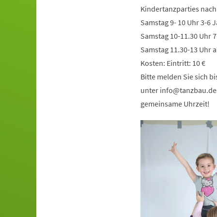
Kindertanzparties nach
Samstag 9- 10 Uhr 3-6 
Samstag 10-11.30 Uhr 7
Samstag 11.30-13 Uhr a
Kosten: Eintritt: 10 €
Bitte melden Sie sich 
unter
info
tanzbau
de
gemeinsame Uhrzeit!