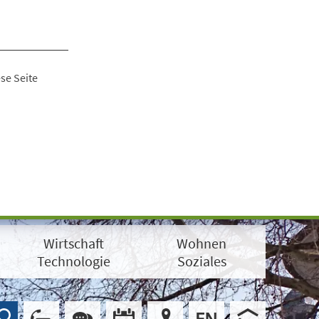
se Seite
Wirtschaft
Wohnen
Technologie
Soziales