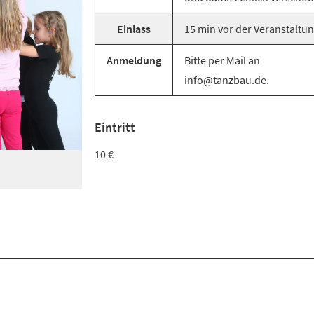
Einlass
15 min vor der Veranstaltun
Anmeldung
Bitte per Mail an
info@tanzbau.de.
Eintritt
10 €