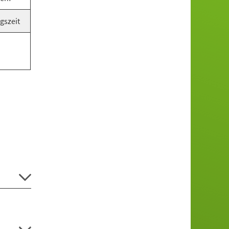
gszeit