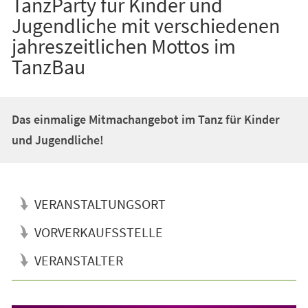
TanzParty für Kinder und
Jugendliche mit verschiedenen
jahreszeitlichen Mottos im
TanzBau
Das einmalige Mitmachangebot im Tanz für Kinder
und Jugendliche!
VERANSTALTUNGSORT
VORVERKAUFSSTELLE
VERANSTALTER