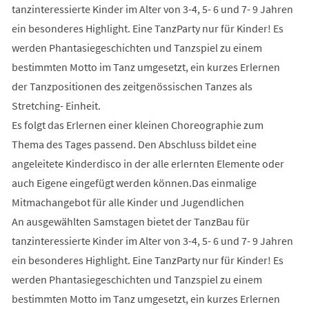
tanzinteressierte Kinder im Alter von 3-4, 5- 6 und 7- 9 Jahren
ein besonderes Highlight. Eine TanzParty nur für Kinder! Es
werden Phantasiegeschichten und Tanzspiel zu einem
bestimmten Motto im Tanz umgesetzt, ein kurzes Erlernen
der Tanzpositionen des zeitgenössischen Tanzes als
Stretching- Einheit.
Es folgt das Erlernen einer kleinen Choreographie zum
Thema des Tages passend. Den Abschluss bildet eine
angeleitete Kinderdisco in der alle erlernten Elemente oder
auch Eigene eingefügt werden können.Das einmalige
Mitmachangebot für alle Kinder und Jugendlichen
An ausgewählten Samstagen bietet der TanzBau für
tanzinteressierte Kinder im Alter von 3-4, 5- 6 und 7- 9 Jahren
ein besonderes Highlight. Eine TanzParty nur für Kinder! Es
werden Phantasiegeschichten und Tanzspiel zu einem
bestimmten Motto im Tanz umgesetzt, ein kurzes Erlernen