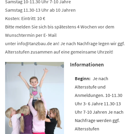
Samstag 10-11.30 Uhr 7-10 Jahre
Samstag 11.30-13 Uhr ab 10 Jahren
Kosten: Eintritt: 10 €
Bitte melden Sie sich bis spätestens 4 Wochen vor dem
Wunschtermin per E- Mail
unter
info
tanzbau
de
an! Je nach Nachfrage legen wir ggf.
Altersstufen zusammen auf eine gemeinsame Uhrzeit!
Informationen
Je nach
Altersstufe und
Anmeldungen. 10-11.30
Uhr 3- 6 Jahre 11.30-13
Uhr 7-10 Jahren Je nach
Nachfrage werden ggf.
Altersstufen