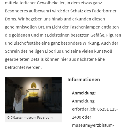
mittelalterlicher Gewölbekeller, in dem etwas ganz
Besonderes aufbewahrt wird: der Schatz des Paderborner
Doms. Wir begeben uns hinab und erkunden diesen
geheimnisvollen Ort. Im Licht der Taschenlampen entfalten
die goldenen und mit Edelsteinen besetzten Gefäße, Figuren
und Bischofsstäbe eine ganz besondere Wirkung. Auch der
Schrein des heiligen Liborius und seine vielen kunstvoll
gearbeiteten Details können hier aus nächster Nähe
betrachtet werden.
Informationen
Anmeldung
erforderlich: 05251 125-
1400 oder
© Diözesanmuseum Paderborn
museum@erzbistum-