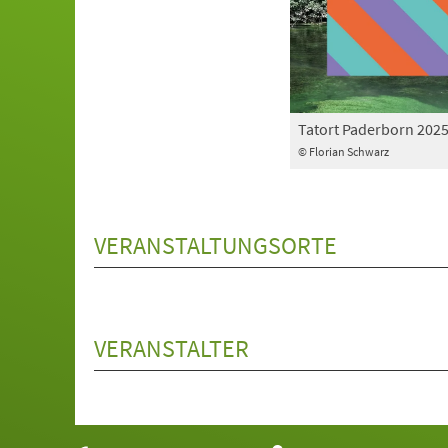
Tatort Paderborn 202
© Florian Schwarz
VERANSTALTUNGSORTE
VERANSTALTER