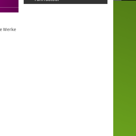
ie Werke