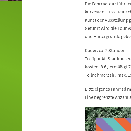
Die Fahrradtour führt 
kürzesten Fluss Deutsch
Kunst der Ausstellung
Geführt wird die Tour v
und Hintergründe gebe
Dauer: ca. 2 Stunden
Treffpunkt: Stadtmuse
Kosten: 8 € / ermäßigt 
Teilnehmerzahl: max. 
Bitte eigenes Fahrrad m
Eine begrenzte Anzahl