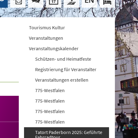
Tourismus Kultur
Veranstaltungen
Veranstaltungskalender
Schützen- und Heimatfeste
Registrierung für Veranstalter
Veranstaltungen erstellen
775-Westfalen
775-Westfalen
775-Westfalen
775-Westfalen
Tatort Paderborn 2025: Geführte
Fahrradtour