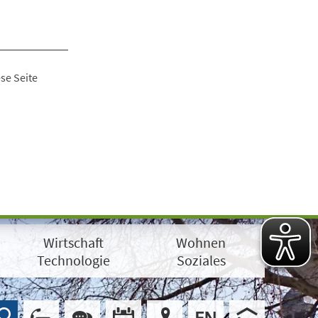
se Seite
Wirtschaft
Wohnen
Technologie
Soziales