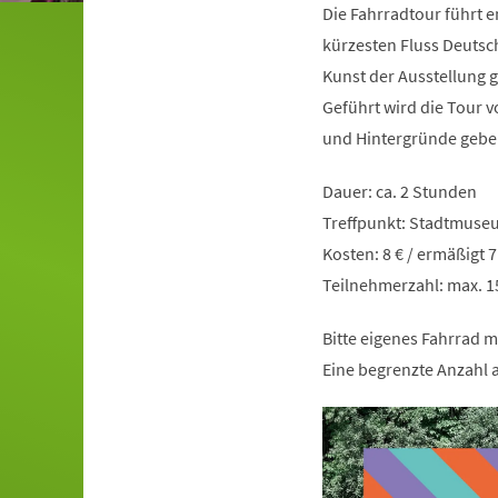
Die Fahrradtour führt 
kürzesten Fluss Deutsch
Kunst der Ausstellung
Geführt wird die Tour v
und Hintergründe gebe
Dauer: ca. 2 Stunden
Treffpunkt: Stadtmuse
Kosten: 8 € / ermäßigt 
Teilnehmerzahl: max. 
Bitte eigenes Fahrrad m
Eine begrenzte Anzahl