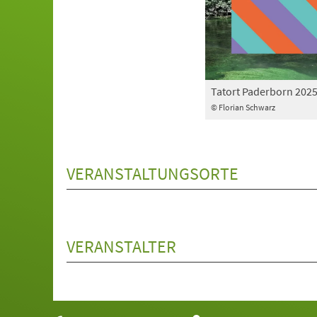
Tatort Paderborn 202
© Florian Schwarz
VERANSTALTUNGSORTE
VERANSTALTER