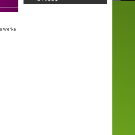
ie Werke