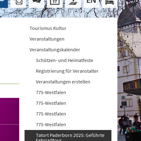
Tourismus Kultur
Veranstaltungen
Veranstaltungskalender
Schützen- und Heimatfeste
Registrierung für Veranstalter
Veranstaltungen erstellen
775-Westfalen
775-Westfalen
775-Westfalen
775-Westfalen
Tatort Paderborn 2025: Geführte
Fahrradtour