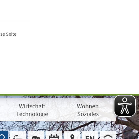
se Seite
Wirtschaft
Wohnen
Technologie
Soziales