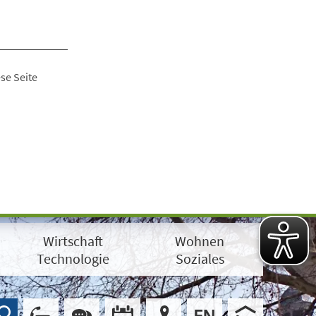
se Seite
Wirtschaft
Wohnen
Technologie
Soziales