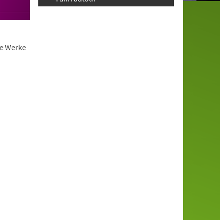
ie Werke