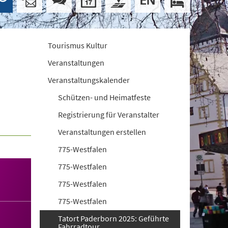
Tourismus Kultur
Veranstaltungen
Veranstaltungskalender
Schützen- und Heimatfeste
Registrierung für Veranstalter
Veranstaltungen erstellen
775-Westfalen
775-Westfalen
775-Westfalen
775-Westfalen
Tatort Paderborn 2025: Geführte
Fahrradtour