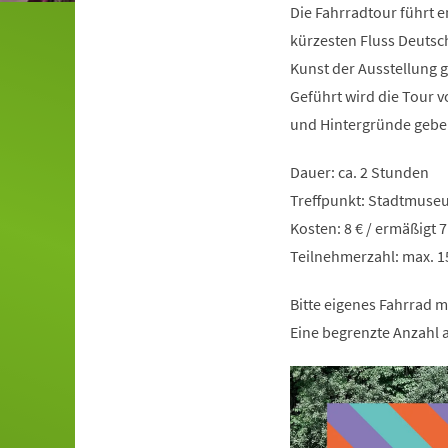
Die Fahrradtour führt 
kürzesten Fluss Deutsch
Kunst der Ausstellung
Geführt wird die Tour v
und Hintergründe gebe
Dauer: ca. 2 Stunden
Treffpunkt: Stadtmuse
Kosten: 8 € / ermäßigt 
Teilnehmerzahl: max. 
Bitte eigenes Fahrrad m
Eine begrenzte Anzahl