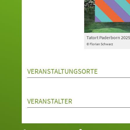
Tatort Paderborn 202
© Florian Schwarz
VERANSTALTUNGSORTE
VERANSTALTER