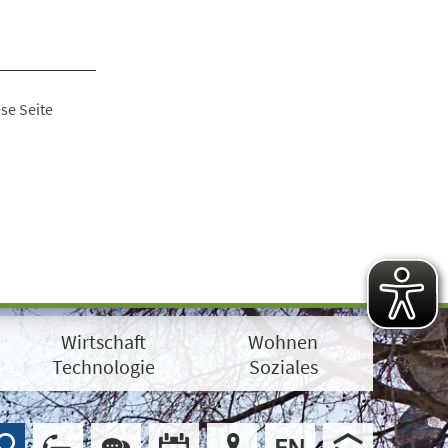
se Seite
Wirtschaft
Wohnen
Technologie
Soziales