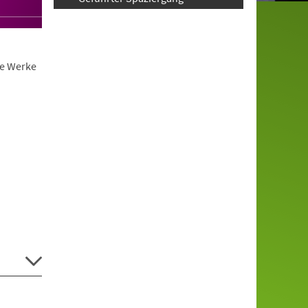
ie Werke