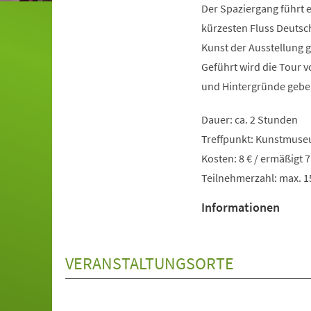
Der Spaziergang führt 
kürzesten Fluss Deutsch
Kunst der Ausstellung
Geführt wird die Tour v
und Hintergründe gebe
Dauer: ca. 2 Stunden
Treffpunkt: Kunstmuse
Kosten: 8 € / ermäßigt 
Teilnehmerzahl: max. 
Informationen
VERANSTALTUNGSORTE