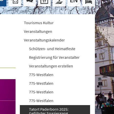
Tourismus Kultur
Veranstaltungen
Veranstaltungskalender
Schützen- und Heimatfeste
Registrierung für Veranstalter
Veranstaltungen erstellen
775-Westfalen
775-Westfalen
775-Westfalen
775-Westfalen
Tatort Paderborn 2025:
Geführter Spaziergang