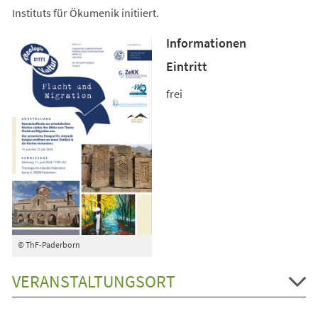
Instituts für Ökumenik initiiert.
Informationen
Eintritt
frei
© ThF-Paderborn
VERANSTALTUNGSORT