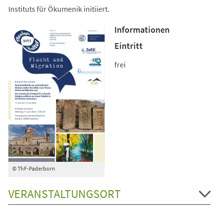
Instituts für Ökumenik initiiert.
Informationen
Eintritt
frei
© ThF-Paderborn
VERANSTALTUNGSORT