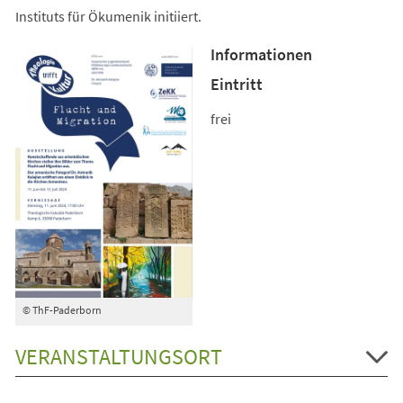
Instituts für Ökumenik initiiert.
Informationen
Eintritt
frei
© ThF-Paderborn
VERANSTALTUNGSORT