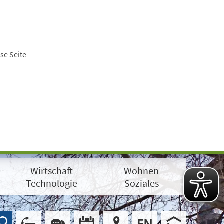
se Seite
Wirtschaft
Wohnen
Technologie
Soziales