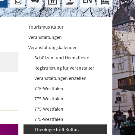
Tourismus Kultur
Veranstaltungen
Veranstaltungskalender
Schützen- und Heimatfeste
Registrierung für Veranstalter
Veranstaltungen erstellen
775-Westfalen
775-Westfalen
775-Westfalen
775-Westfalen
Theologie trifft Kultur: