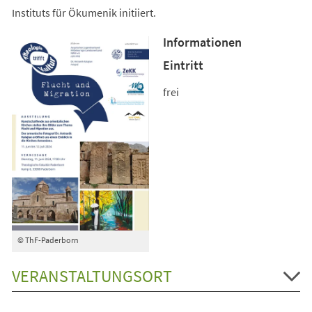
Instituts für Ökumenik initiiert.
Informationen
Eintritt
frei
© ThF-Paderborn
VERANSTALTUNGSORT