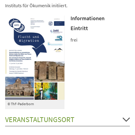
Instituts für Ökumenik initiiert.
Informationen
Eintritt
frei
© ThF-Paderborn
VERANSTALTUNGSORT