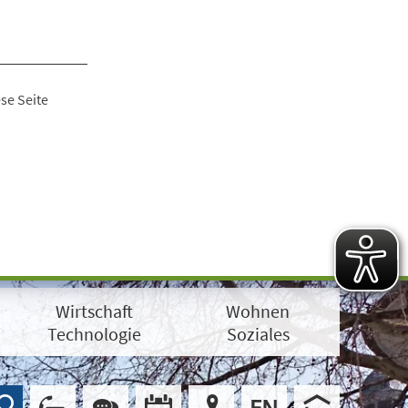
se Seite
Wirtschaft
Wohnen
Technologie
Soziales