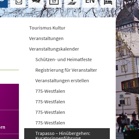
Tourismus Kultur
Veranstaltungen
Veranstaltungskalender
Schützen- und Heimatfeste
Registrierung für Veranstalter
Veranstaltungen erstellen
775-Westfalen
775-Westfalen
775-Westfalen
775-Westfalen
orn
Trapasso – Hinübergehen:
Kuratorinnenführung