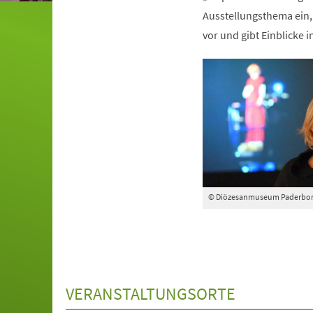
Ausstellungsthema ein,
vor und gibt Einblicke 
© Diözesanmuseum Paderbo
VERANSTALTUNGSORTE