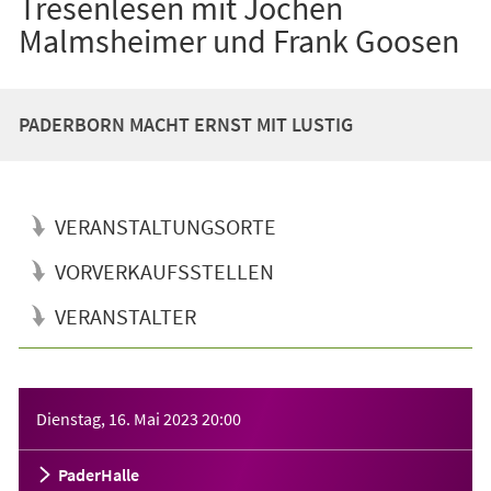
Tresenlesen mit Jochen
Malmsheimer und Frank Goosen
PADERBORN MACHT ERNST MIT LUSTIG
VERANSTALTUNGSORTE
VORVERKAUFSSTELLEN
VERANSTALTER
Veranstaltungsinformationen
Dienstag, 16. Mai 2023
20:00
PaderHalle