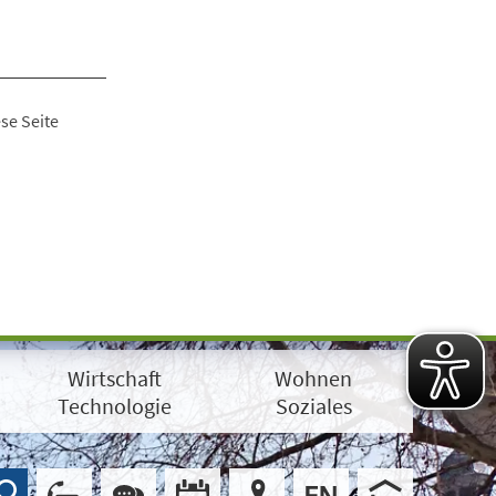
se Seite
Wirtschaft
Wohnen
Technologie
Soziales