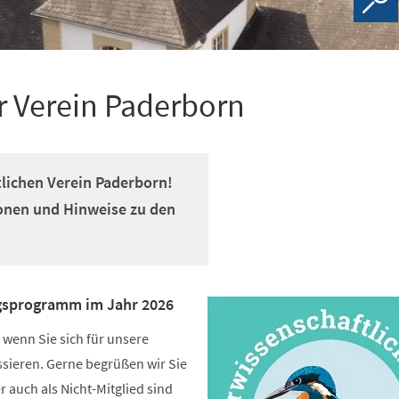
r Verein Paderborn
lichen Verein Paderborn!
tionen und Hinweise zu den
gsprogramm im Jahr 2026
 wenn Sie sich für unsere
ssieren. Gerne begrüßen wir Sie
r auch als Nicht-Mitglied sind