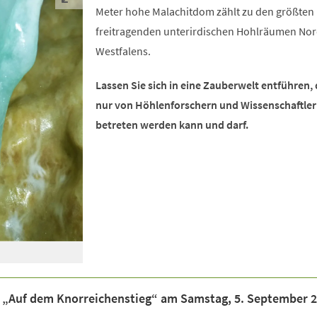
Meter hohe Malachitdom zählt zu den größten
freitragenden unterirdischen Hohlräumen Nor
Westfalens.
Lassen Sie sich in eine Zauberwelt entführen, 
nur von Höhlenforschern und Wissenschaftle
betreten werden kann und darf.
 „Auf dem Knorreichenstieg“ am Samstag, 5. September 