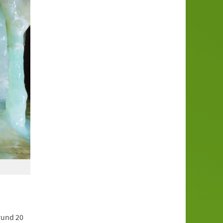
 rund 20