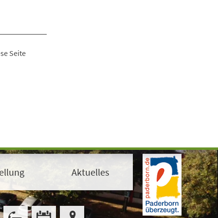
se Seite
ellung
Aktuelles