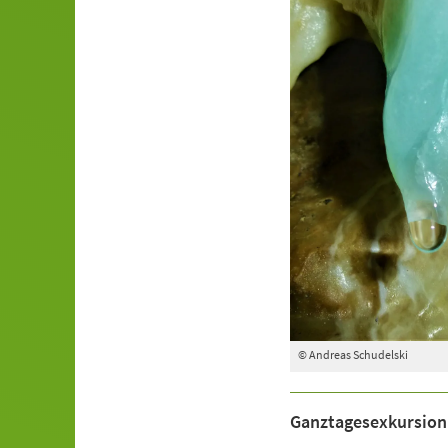
© Andreas Schudelski
Ganztagesexkursion