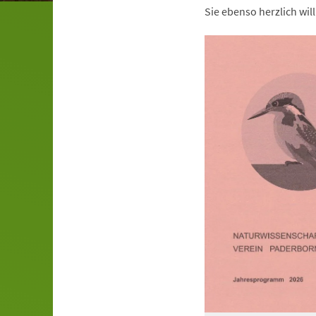
Sie ebenso herzlich wi