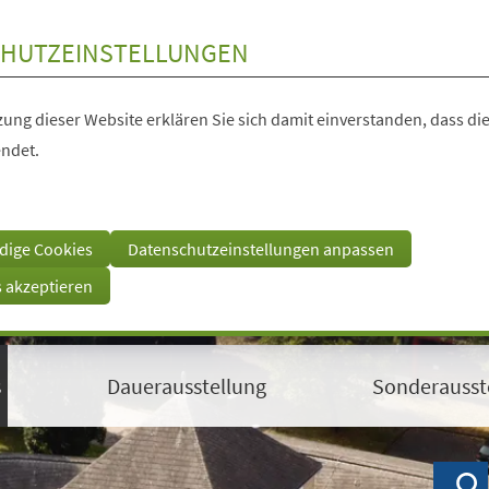
HUTZEINSTELLUNGEN
ung dieser Website erklären Sie sich damit einverstanden, dass die
ndet.
dige Cookies
Datenschutzeinstellungen anpassen
s akzeptieren
s
Dauerausstellung
Sonderausst