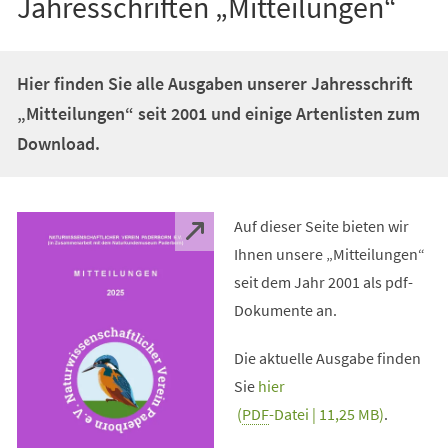
Jahresschriften „Mitteilungen“
Hier finden Sie alle Ausgaben unserer Jahresschrift
„Mitteilungen“ seit 2001 und einige Artenlisten zum
Download.
Auf dieser Seite bieten wir
Ihnen unsere „Mitteilungen“
seit dem Jahr 2001 als pdf-
Dokumente an.
Die aktuelle Ausgabe finden
Sie
hier
PDF
-Datei
11,25 MB
.