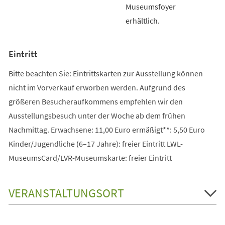
Museumsfoyer
erhältlich.
Eintritt
Bitte beachten Sie: Eintrittskarten zur Ausstellung können
nicht im Vorverkauf erworben werden. Aufgrund des
größeren Besucheraufkommens empfehlen wir den
Ausstellungsbesuch unter der Woche ab dem frühen
Nachmittag. Erwachsene: 11,00 Euro ermäßigt**: 5,50 Euro
Kinder/Jugendliche (6–17 Jahre): freier Eintritt LWL-
MuseumsCard/LVR-Museumskarte: freier Eintritt
VERANSTALTUNGSORT