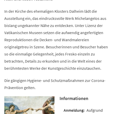
In der Kirche des ehemaligen Klosters Dalheim lädt die
Ausstellung ein, das eindrucksvolle Werk Michelangelos aus
bislang ungekannter Nähe zu entdecken. Unter Lizenz der
Vatikanischen Museen setzen die aufwendig angefertigten
Reproduktionen die Decken- und Wandmalereien
originalgetreu in Szene. Besucherinnen und Besucher haben
so die einmalige Gelegenheit, jedes Fresko einzeln zu
betrachten, Details zu erkunden und in die Welt eines der
berühmtesten Werke der Kunstgeschichte einzutauchen.
Die gängigen Hygiene- und Schutzmaßnahmen zur Corona-
Prävention gelten.
Informationen
Aufgrund