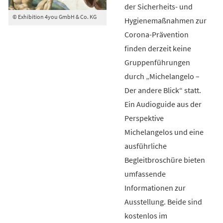
der Sicherheits- und
© Exhibition 4you GmbH & Co. KG
Hygienemaßnahmen zur
Corona-Prävention
finden derzeit keine
Gruppenführungen
durch „Michelangelo –
Der andere Blick“ statt.
Ein Audioguide aus der
Perspektive
Michelangelos und eine
ausführliche
Begleitbroschüre bieten
umfassende
Informationen zur
Ausstellung. Beide sind
kostenlos im