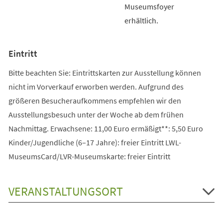
Museumsfoyer
erhältlich.
Eintritt
Bitte beachten Sie: Eintrittskarten zur Ausstellung können
nicht im Vorverkauf erworben werden. Aufgrund des
größeren Besucheraufkommens empfehlen wir den
Ausstellungsbesuch unter der Woche ab dem frühen
Nachmittag. Erwachsene: 11,00 Euro ermäßigt**: 5,50 Euro
Kinder/Jugendliche (6–17 Jahre): freier Eintritt LWL-
MuseumsCard/LVR-Museumskarte: freier Eintritt
VERANSTALTUNGSORT