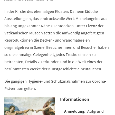
In der Kirche des ehemaligen Klosters Dalheim lädt die
Ausstellung ein, das eindrucksvolle Werk Michelangelos aus
bislang ungekannter Nähe zu entdecken. Unter Lizenz der
Vatikanischen Museen setzen die aufwendig angefertigten
Reproduktionen die Decken- und Wandmalereien
originalgetreu in Szene. Besucherinnen und Besucher haben
so die einmalige Gelegenheit, jedes Fresko einzeln zu
betrachten, Details zu erkunden und in die Welt eines der
berühmtesten Werke der Kunstgeschichte einzutauchen.
Die gängigen Hygiene- und Schutzmaßnahmen zur Corona-
Prävention gelten.
Informationen
Aufgrund