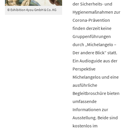
der Sicherheits- und
© Exhibition 4you GmbH & Co. KG
Hygienemaßnahmen zur
Corona-Prävention
finden derzeit keine
Gruppenführungen
durch „Michelangelo –
Der andere Blick“ statt.
Ein Audioguide aus der
Perspektive
Michelangelos und eine
ausführliche
Begleitbroschüre bieten
umfassende
Informationen zur
Ausstellung. Beide sind
kostenlos im