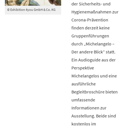
der Sicherheits- und
© Exhibition 4you GmbH & Co. KG
Hygienemaßnahmen zur
Corona-Prävention
finden derzeit keine
Gruppenführungen
durch „Michelangelo –
Der andere Blick“ statt.
Ein Audioguide aus der
Perspektive
Michelangelos und eine
ausführliche
Begleitbroschüre bieten
umfassende
Informationen zur
Ausstellung. Beide sind
kostenlos im