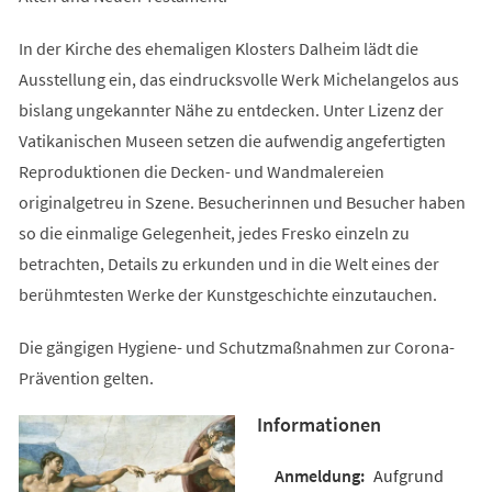
In der Kirche des ehemaligen Klosters Dalheim lädt die
Ausstellung ein, das eindrucksvolle Werk Michelangelos aus
bislang ungekannter Nähe zu entdecken. Unter Lizenz der
Vatikanischen Museen setzen die aufwendig angefertigten
Reproduktionen die Decken- und Wandmalereien
originalgetreu in Szene. Besucherinnen und Besucher haben
so die einmalige Gelegenheit, jedes Fresko einzeln zu
betrachten, Details zu erkunden und in die Welt eines der
berühmtesten Werke der Kunstgeschichte einzutauchen.
Die gängigen Hygiene- und Schutzmaßnahmen zur Corona-
Prävention gelten.
Informationen
Aufgrund