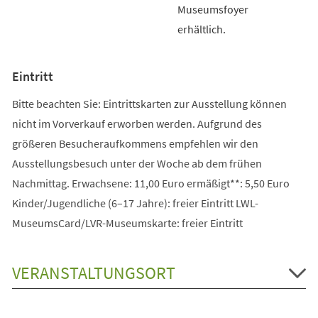
Museumsfoyer
erhältlich.
Eintritt
Bitte beachten Sie: Eintrittskarten zur Ausstellung können
nicht im Vorverkauf erworben werden. Aufgrund des
größeren Besucheraufkommens empfehlen wir den
Ausstellungsbesuch unter der Woche ab dem frühen
Nachmittag. Erwachsene: 11,00 Euro ermäßigt**: 5,50 Euro
Kinder/Jugendliche (6–17 Jahre): freier Eintritt LWL-
MuseumsCard/LVR-Museumskarte: freier Eintritt
VERANSTALTUNGSORT