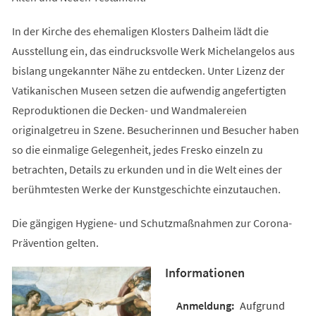
In der Kirche des ehemaligen Klosters Dalheim lädt die
Ausstellung ein, das eindrucksvolle Werk Michelangelos aus
bislang ungekannter Nähe zu entdecken. Unter Lizenz der
Vatikanischen Museen setzen die aufwendig angefertigten
Reproduktionen die Decken- und Wandmalereien
originalgetreu in Szene. Besucherinnen und Besucher haben
so die einmalige Gelegenheit, jedes Fresko einzeln zu
betrachten, Details zu erkunden und in die Welt eines der
berühmtesten Werke der Kunstgeschichte einzutauchen.
Die gängigen Hygiene- und Schutzmaßnahmen zur Corona-
Prävention gelten.
Informationen
Aufgrund