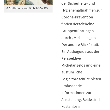
der Sicherheits- und
© Exhibition 4you GmbH & Co. KG
Hygienemaßnahmen zur
Corona-Prävention
finden derzeit keine
Gruppenführungen
durch „Michelangelo –
Der andere Blick“ statt.
Ein Audioguide aus der
Perspektive
Michelangelos und eine
ausführliche
Begleitbroschüre bieten
umfassende
Informationen zur
Ausstellung. Beide sind
kostenlos im