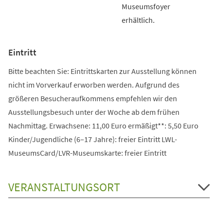
Museumsfoyer
erhältlich.
Eintritt
Bitte beachten Sie: Eintrittskarten zur Ausstellung können
nicht im Vorverkauf erworben werden. Aufgrund des
größeren Besucheraufkommens empfehlen wir den
Ausstellungsbesuch unter der Woche ab dem frühen
Nachmittag. Erwachsene: 11,00 Euro ermäßigt**: 5,50 Euro
Kinder/Jugendliche (6–17 Jahre): freier Eintritt LWL-
MuseumsCard/LVR-Museumskarte: freier Eintritt
VERANSTALTUNGSORT