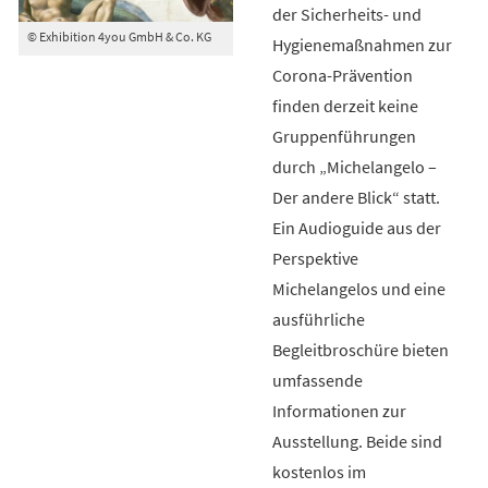
der Sicherheits- und
© Exhibition 4you GmbH & Co. KG
Hygienemaßnahmen zur
Corona-Prävention
finden derzeit keine
Gruppenführungen
durch „Michelangelo –
Der andere Blick“ statt.
Ein Audioguide aus der
Perspektive
Michelangelos und eine
ausführliche
Begleitbroschüre bieten
umfassende
Informationen zur
Ausstellung. Beide sind
kostenlos im