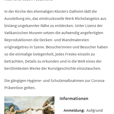
In der Kirche des ehemaligen Klosters Dalheim lädt die
Ausstellung ein, das eindrucksvolle Werk Michelangelos aus
bislang ungekannter Nähe zu entdecken. Unter Lizenz der
Vatikanischen Museen setzen die aufwendig angefertigten
Reproduktionen die Decken- und Wandmalereien
originalgetreu in Szene. Besucherinnen und Besucher haben
so die einmalige Gelegenheit, jedes Fresko einzeln zu
betrachten, Details zu erkunden und in die Welt eines der
berühmtesten Werke der Kunstgeschichte einzutauchen.
Die gängigen Hygiene- und Schutzmaßnahmen zur Corona-
Prävention gelten.
Informationen
Aufgrund