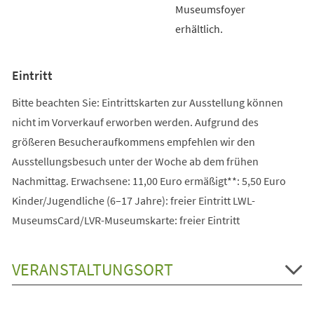
Museumsfoyer
erhältlich.
Eintritt
Bitte beachten Sie: Eintrittskarten zur Ausstellung können
nicht im Vorverkauf erworben werden. Aufgrund des
größeren Besucheraufkommens empfehlen wir den
Ausstellungsbesuch unter der Woche ab dem frühen
Nachmittag. Erwachsene: 11,00 Euro ermäßigt**: 5,50 Euro
Kinder/Jugendliche (6–17 Jahre): freier Eintritt LWL-
MuseumsCard/LVR-Museumskarte: freier Eintritt
VERANSTALTUNGSORT