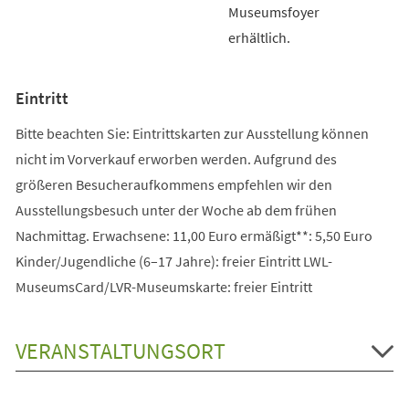
Museumsfoyer
erhältlich.
Eintritt
Bitte beachten Sie: Eintrittskarten zur Ausstellung können
nicht im Vorverkauf erworben werden. Aufgrund des
größeren Besucheraufkommens empfehlen wir den
Ausstellungsbesuch unter der Woche ab dem frühen
Nachmittag. Erwachsene: 11,00 Euro ermäßigt**: 5,50 Euro
Kinder/Jugendliche (6–17 Jahre): freier Eintritt LWL-
MuseumsCard/LVR-Museumskarte: freier Eintritt
VERANSTALTUNGSORT