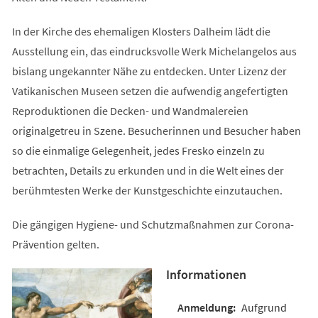
In der Kirche des ehemaligen Klosters Dalheim lädt die
Ausstellung ein, das eindrucksvolle Werk Michelangelos aus
bislang ungekannter Nähe zu entdecken. Unter Lizenz der
Vatikanischen Museen setzen die aufwendig angefertigten
Reproduktionen die Decken- und Wandmalereien
originalgetreu in Szene. Besucherinnen und Besucher haben
so die einmalige Gelegenheit, jedes Fresko einzeln zu
betrachten, Details zu erkunden und in die Welt eines der
berühmtesten Werke der Kunstgeschichte einzutauchen.
Die gängigen Hygiene- und Schutzmaßnahmen zur Corona-
Prävention gelten.
Informationen
Aufgrund