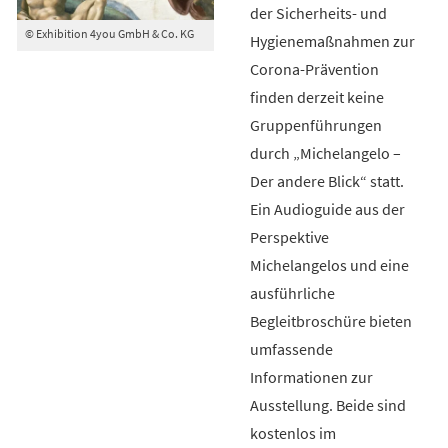
der Sicherheits- und
© Exhibition 4you GmbH & Co. KG
Hygienemaßnahmen zur
Corona-Prävention
finden derzeit keine
Gruppenführungen
durch „Michelangelo –
Der andere Blick“ statt.
Ein Audioguide aus der
Perspektive
Michelangelos und eine
ausführliche
Begleitbroschüre bieten
umfassende
Informationen zur
Ausstellung. Beide sind
kostenlos im