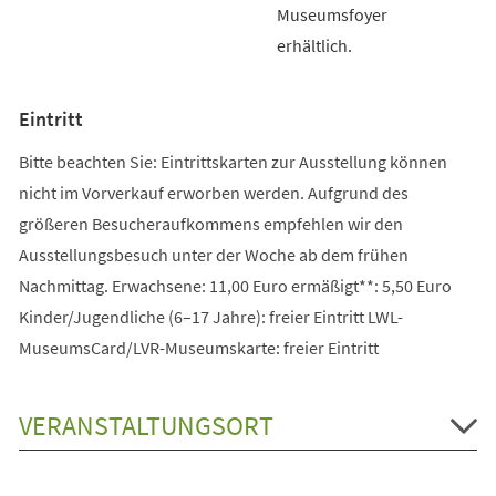
Museumsfoyer
erhältlich.
Eintritt
Bitte beachten Sie: Eintrittskarten zur Ausstellung können
nicht im Vorverkauf erworben werden. Aufgrund des
größeren Besucheraufkommens empfehlen wir den
Ausstellungsbesuch unter der Woche ab dem frühen
Nachmittag. Erwachsene: 11,00 Euro ermäßigt**: 5,50 Euro
Kinder/Jugendliche (6–17 Jahre): freier Eintritt LWL-
MuseumsCard/LVR-Museumskarte: freier Eintritt
VERANSTALTUNGSORT