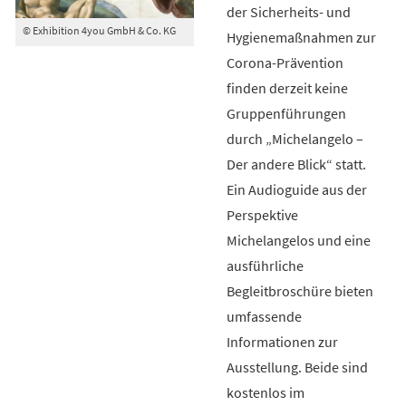
der Sicherheits- und
© Exhibition 4you GmbH & Co. KG
Hygienemaßnahmen zur
Corona-Prävention
finden derzeit keine
Gruppenführungen
durch „Michelangelo –
Der andere Blick“ statt.
Ein Audioguide aus der
Perspektive
Michelangelos und eine
ausführliche
Begleitbroschüre bieten
umfassende
Informationen zur
Ausstellung. Beide sind
kostenlos im