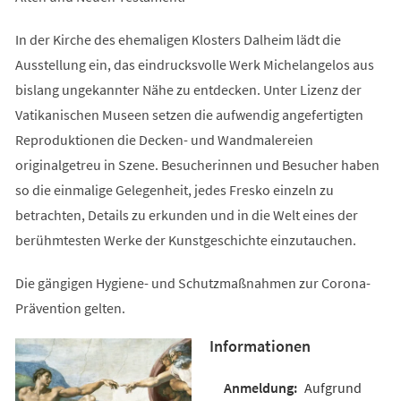
In der Kirche des ehemaligen Klosters Dalheim lädt die
Ausstellung ein, das eindrucksvolle Werk Michelangelos aus
bislang ungekannter Nähe zu entdecken. Unter Lizenz der
Vatikanischen Museen setzen die aufwendig angefertigten
Reproduktionen die Decken- und Wandmalereien
originalgetreu in Szene. Besucherinnen und Besucher haben
so die einmalige Gelegenheit, jedes Fresko einzeln zu
betrachten, Details zu erkunden und in die Welt eines der
berühmtesten Werke der Kunstgeschichte einzutauchen.
Die gängigen Hygiene- und Schutzmaßnahmen zur Corona-
Prävention gelten.
Informationen
Aufgrund