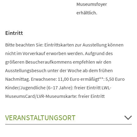
Museumsfoyer
erhältlich.
Eintritt
Bitte beachten Sie: Eintrittskarten zur Ausstellung können
nicht im Vorverkauf erworben werden. Aufgrund des
größeren Besucheraufkommens empfehlen wir den
Ausstellungsbesuch unter der Woche ab dem frühen
Nachmittag. Erwachsene: 11,00 Euro ermäßigt**: 5,50 Euro
Kinder/Jugendliche (6–17 Jahre): freier Eintritt LWL-
MuseumsCard/LVR-Museumskarte: freier Eintritt
VERANSTALTUNGSORT