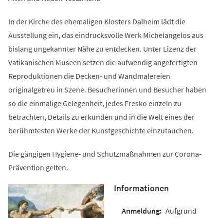
In der Kirche des ehemaligen Klosters Dalheim lädt die
Ausstellung ein, das eindrucksvolle Werk Michelangelos aus
bislang ungekannter Nähe zu entdecken. Unter Lizenz der
Vatikanischen Museen setzen die aufwendig angefertigten
Reproduktionen die Decken- und Wandmalereien
originalgetreu in Szene. Besucherinnen und Besucher haben
so die einmalige Gelegenheit, jedes Fresko einzeln zu
betrachten, Details zu erkunden und in die Welt eines der
berühmtesten Werke der Kunstgeschichte einzutauchen.
Die gängigen Hygiene- und Schutzmaßnahmen zur Corona-
Prävention gelten.
Informationen
Aufgrund