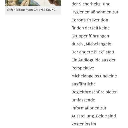
der Sicherheits- und
© Exhibition 4you GmbH & Co. KG
Hygienemaßnahmen zur
Corona-Prävention
finden derzeit keine
Gruppenführungen
durch „Michelangelo –
Der andere Blick“ statt.
Ein Audioguide aus der
Perspektive
Michelangelos und eine
ausführliche
Begleitbroschüre bieten
umfassende
Informationen zur
Ausstellung. Beide sind
kostenlos im