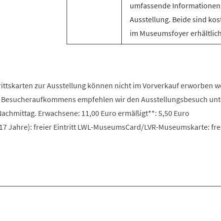
umfassende Informationen
Ausstellung. Beide sind kos
im Museumsfoyer erhältlich
trittskarten zur Ausstellung können nicht im Vorverkauf erworben 
 Besucheraufkommens empfehlen wir den Ausstellungsbesuch unt
chmittag. Erwachsene: 11,00 Euro ermäßigt**: 5,50 Euro
17 Jahre): freier Eintritt LWL-MuseumsCard/LVR-Museumskarte: fre