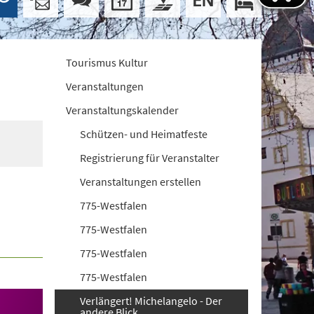
Tourismus Kultur
Veranstaltungen
Veranstaltungskalender
Schützen- und Heimatfeste
Registrierung für Veranstalter
Veranstaltungen erstellen
775-Westfalen
775-Westfalen
775-Westfalen
775-Westfalen
Verlängert! Michelangelo - Der
andere Blick