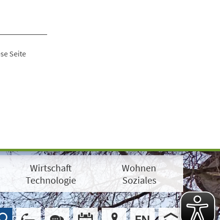
se Seite
Wirtschaft
Wohnen
Technologie
Soziales