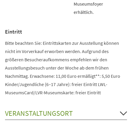
Museumsfoyer
erhältlich.
Eintritt
Bitte beachten Sie: Eintrittskarten zur Ausstellung können
nicht im Vorverkauf erworben werden. Aufgrund des
größeren Besucheraufkommens empfehlen wir den
Ausstellungsbesuch unter der Woche ab dem frühen
Nachmittag. Erwachsene: 11,00 Euro ermäßigt**: 5,50 Euro
Kinder/Jugendliche (6–17 Jahre): freier Eintritt LWL-
MuseumsCard/LVR-Museumskarte: freier Eintritt
VERANSTALTUNGSORT