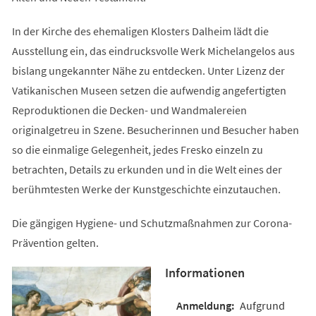
In der Kirche des ehemaligen Klosters Dalheim lädt die
Ausstellung ein, das eindrucksvolle Werk Michelangelos aus
bislang ungekannter Nähe zu entdecken. Unter Lizenz der
Vatikanischen Museen setzen die aufwendig angefertigten
Reproduktionen die Decken- und Wandmalereien
originalgetreu in Szene. Besucherinnen und Besucher haben
so die einmalige Gelegenheit, jedes Fresko einzeln zu
betrachten, Details zu erkunden und in die Welt eines der
berühmtesten Werke der Kunstgeschichte einzutauchen.
Die gängigen Hygiene- und Schutzmaßnahmen zur Corona-
Prävention gelten.
Informationen
Aufgrund