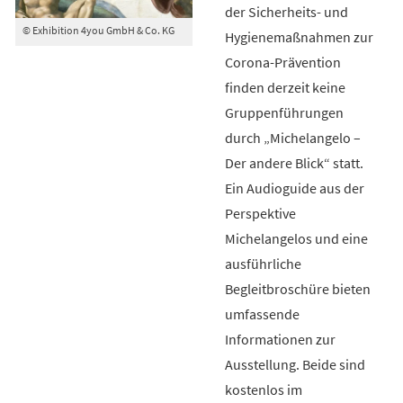
der Sicherheits- und
© Exhibition 4you GmbH & Co. KG
Hygienemaßnahmen zur
Corona-Prävention
finden derzeit keine
Gruppenführungen
durch „Michelangelo –
Der andere Blick“ statt.
Ein Audioguide aus der
Perspektive
Michelangelos und eine
ausführliche
Begleitbroschüre bieten
umfassende
Informationen zur
Ausstellung. Beide sind
kostenlos im