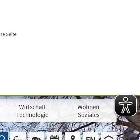
se Seite
Wirtschaft
Wohnen
Technologie
Soziales