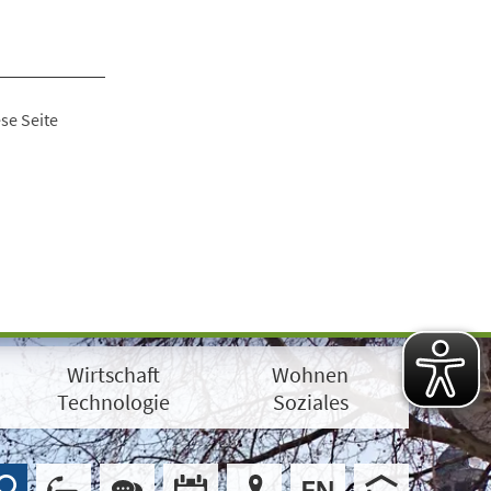
se Seite
Wirtschaft
Wohnen
Technologie
Soziales