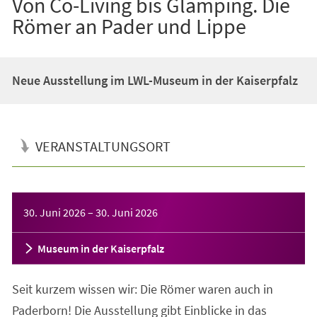
Von Co-Living bis Glamping. Die
Römer an Pader und Lippe
Neue Ausstellung im LWL-Museum in der Kaiserpfalz
VERANSTALTUNGSORT
Veranstaltungsinformationen
30. Juni 2026
–
30. Juni 2026
Museum in der Kaiserpfalz
Seit kurzem wissen wir: Die Römer waren auch in
Paderborn! Die Ausstellung gibt Einblicke in das