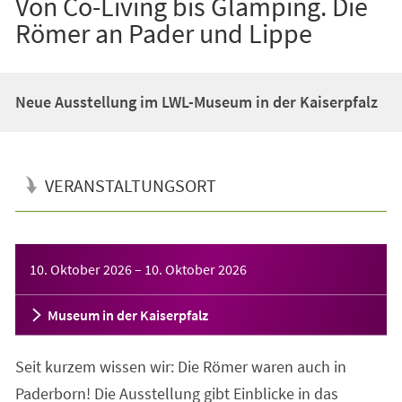
Von Co-Living bis Glamping. Die
Römer an Pader und Lippe
Neue Ausstellung im LWL-Museum in der Kaiserpfalz
VERANSTALTUNGSORT
Veranstaltungsinformationen
10. Oktober 2026
–
10. Oktober 2026
Museum in der Kaiserpfalz
Seit kurzem wissen wir: Die Römer waren auch in
Paderborn! Die Ausstellung gibt Einblicke in das