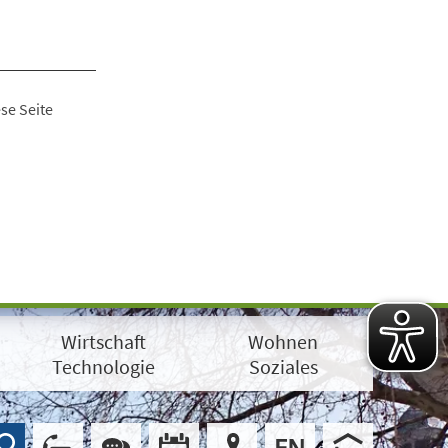
se Seite
Wirtschaft
Wohnen
Technologie
Soziales