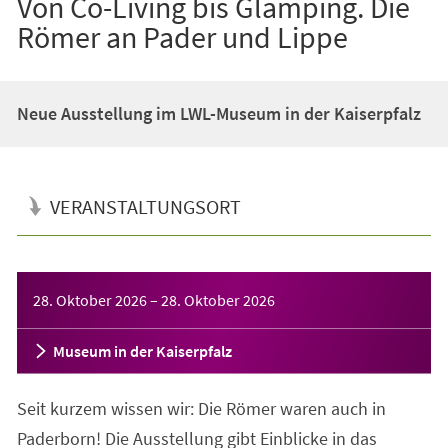
Von Co-Living bis Glamping. Die
Römer an Pader und Lippe
Neue Ausstellung im LWL-Museum in der Kaiserpfalz
VERANSTALTUNGSORT
Veranstaltungsinformationen
28. Oktober 2026
–
28. Oktober 2026
Museum in der Kaiserpfalz
Seit kurzem wissen wir: Die Römer waren auch in
Paderborn! Die Ausstellung gibt Einblicke in das