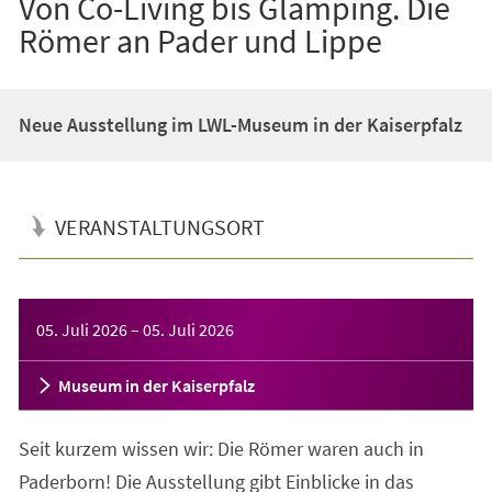
Von Co-Living bis Glamping. Die
Römer an Pader und Lippe
Neue Ausstellung im LWL-Museum in der Kaiserpfalz
VERANSTALTUNGSORT
Veranstaltungsinformationen
05. Juli 2026
–
05. Juli 2026
Museum in der Kaiserpfalz
Seit kurzem wissen wir: Die Römer waren auch in
Paderborn! Die Ausstellung gibt Einblicke in das