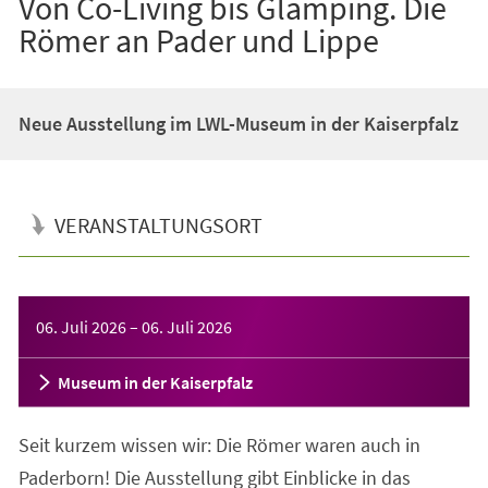
Von Co-Living bis Glamping. Die
Römer an Pader und Lippe
Neue Ausstellung im LWL-Museum in der Kaiserpfalz
VERANSTALTUNGSORT
Veranstaltungsinformationen
06. Juli 2026
–
06. Juli 2026
Museum in der Kaiserpfalz
Seit kurzem wissen wir: Die Römer waren auch in
Paderborn! Die Ausstellung gibt Einblicke in das