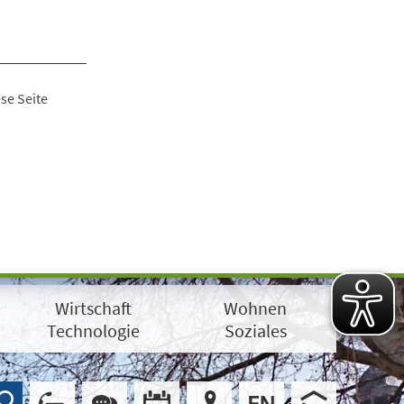
se Seite
Wirtschaft
Wohnen
Technologie
Soziales