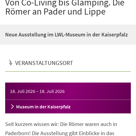
Von Co-Living bis Glamping. Die
Römer an Pader und Lippe
Neue Ausstellung im LWL-Museum in der Kaiserpfalz
VERANSTALTUNGSORT
Veranstaltungsinformationen
18. Juli 2026
–
18. Juli 2026
Museum in der Kaiserpfalz
Seit kurzem wissen wir: Die Römer waren auch in
Paderborn! Die Ausstellung gibt Einblicke in das