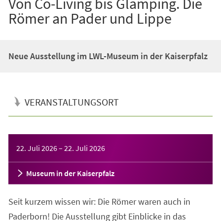
Von Co-Living bis Glamping. Die
Römer an Pader und Lippe
Neue Ausstellung im LWL-Museum in der Kaiserpfalz
VERANSTALTUNGSORT
Veranstaltungsinformationen
22. Juli 2026
–
22. Juli 2026
Museum in der Kaiserpfalz
Seit kurzem wissen wir: Die Römer waren auch in
Paderborn! Die Ausstellung gibt Einblicke in das