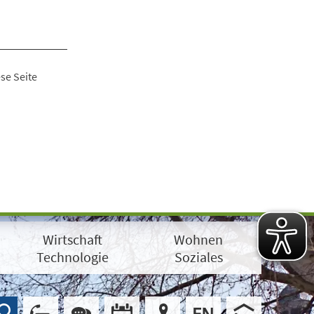
se Seite
Wirtschaft
Wohnen
Technologie
Soziales