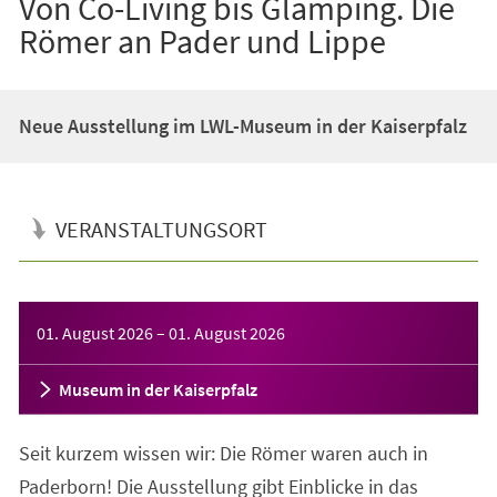
Von Co-Living bis Glamping. Die
Römer an Pader und Lippe
Neue Ausstellung im LWL-Museum in der Kaiserpfalz
VERANSTALTUNGSORT
Veranstaltungsinformationen
01. August 2026
–
01. August 2026
Museum in der Kaiserpfalz
Seit kurzem wissen wir: Die Römer waren auch in
Paderborn! Die Ausstellung gibt Einblicke in das