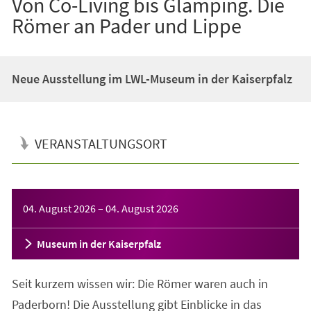
Von Co-Living bis Glamping. Die
Römer an Pader und Lippe
Neue Ausstellung im LWL-Museum in der Kaiserpfalz
VERANSTALTUNGSORT
Veranstaltungsinformationen
04. August 2026
–
04. August 2026
Museum in der Kaiserpfalz
Seit kurzem wissen wir: Die Römer waren auch in
Paderborn! Die Ausstellung gibt Einblicke in das