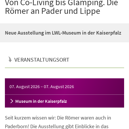
Von Co-Living bis Glamping. Die
Römer an Pader und Lippe
Neue Ausstellung im LWL-Museum in der Kaiserpfalz
VERANSTALTUNGSORT
Veranstaltungsinformationen
07. August 2026
–
07. August 2026
Museum in der Kaiserpfalz
Seit kurzem wissen wir: Die Römer waren auch in
Paderborn! Die Ausstellung gibt Einblicke in das