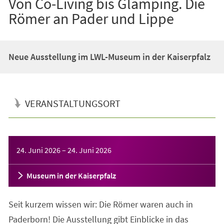
Von Co-Living bis Glamping. Die
Römer an Pader und Lippe
Neue Ausstellung im LWL-Museum in der Kaiserpfalz
VERANSTALTUNGSORT
Veranstaltungsinformationen
24. Juni 2026
–
24. Juni 2026
Museum in der Kaiserpfalz
Seit kurzem wissen wir: Die Römer waren auch in
Paderborn! Die Ausstellung gibt Einblicke in das