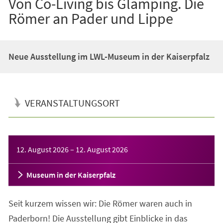
Von Co-Living bis Glamping. Die
Römer an Pader und Lippe
Neue Ausstellung im LWL-Museum in der Kaiserpfalz
VERANSTALTUNGSORT
Veranstaltungsinformationen
12. August 2026
–
12. August 2026
Museum in der Kaiserpfalz
Seit kurzem wissen wir: Die Römer waren auch in
Paderborn! Die Ausstellung gibt Einblicke in das