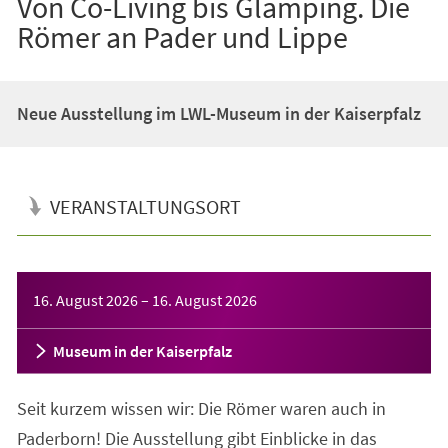
Von Co-Living bis Glamping. Die
Römer an Pader und Lippe
Neue Ausstellung im LWL-Museum in der Kaiserpfalz
VERANSTALTUNGSORT
Veranstaltungsinformationen
16. August 2026
–
16. August 2026
Museum in der Kaiserpfalz
Seit kurzem wissen wir: Die Römer waren auch in
Paderborn! Die Ausstellung gibt Einblicke in das