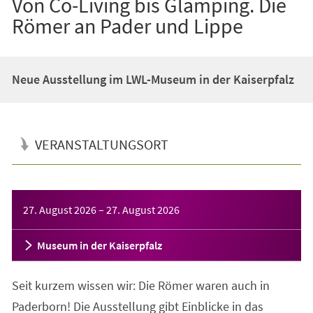
Von Co-Living bis Glamping. Die
Römer an Pader und Lippe
Neue Ausstellung im LWL-Museum in der Kaiserpfalz
VERANSTALTUNGSORT
Veranstaltungsinformationen
27. August 2026
–
27. August 2026
Museum in der Kaiserpfalz
Seit kurzem wissen wir: Die Römer waren auch in
Paderborn! Die Ausstellung gibt Einblicke in das