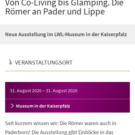
Von Co-Living bis Glamping. Die
Römer an Pader und Lippe
Neue Ausstellung im LWL-Museum in der Kaiserpfalz
VERANSTALTUNGSORT
Veranstaltungsinformationen
31. August 2026
–
31. August 2026
Museum in der Kaiserpfalz
Seit kurzem wissen wir: Die Römer waren auch in
Paderborn! Die Ausstellung gibt Einblicke in das