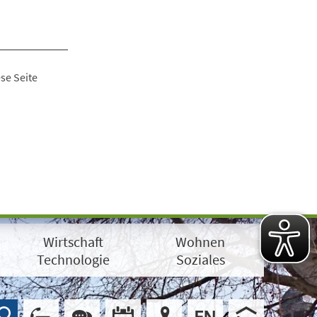
se Seite
Wirtschaft
Wohnen
Technologie
Soziales